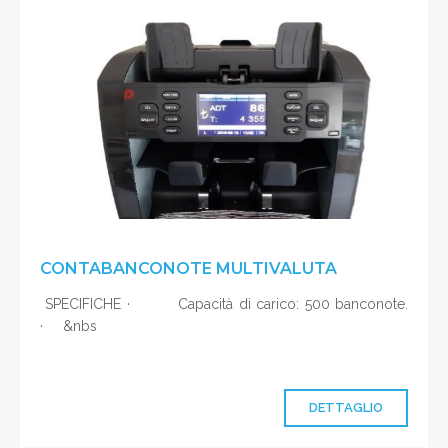
CONTABANCONOTE MULTIVALUTA
SPECIFICHE · Capacità di carico: 500 banconote.
· &nbs
DETTAGLIO