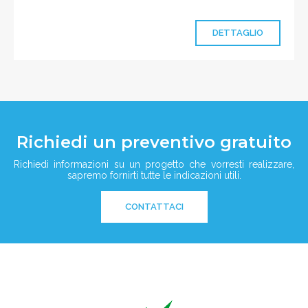
DETTAGLIO
Richiedi un preventivo gratuito
Richiedi informazioni su un progetto che vorresti realizzare,
sapremo fornirti tutte le indicazioni utili.
CONTATTACI