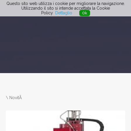
Questo sito web utilizza i cookie per migliorare la navigazione.
Utilizzando il sito si intende accettata la Cookie
Policy
Dettaglio
Ok
\
NovitÃ