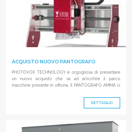
ACQUISTO NUOVO PANTOGRAFO
PHOTOVOX TECHNOLOGY è orgogliosa di presentare
un nuovo acquisto che va ad arricchire il parco
macchine presente in officina. Il PANTOGRAFO AMMA ci
cons
DETTAGLIO